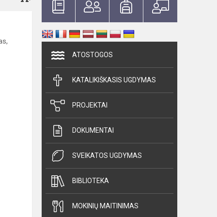
as,
ATOSTOGOS
KATALIKIŠKASIS UGDYMAS
PROJEKTAI
DOKUMENTAI
SVEIKATOS UGDYMAS
BIBLIOTEKA
MOKINIŲ MAITINIMAS