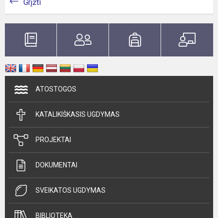
Grįžti
ATOSTOGOS
KATALIKIŠKASIS UGDYMAS
PROJEKTAI
DOKUMENTAI
SVEIKATOS UGDYMAS
BIBLIOTEKA