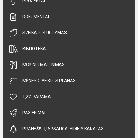
PROJEKTAI
DOKUMENTAI
SVEIKATOS UGDYMAS
BIBLIOTEKA
MOKINIŲ MAITINIMAS
MĖNESIO VEIKLOS PLANAS
1,2% PARAMA
PASIEKIMAI
PRANEŠĖJŲ APSAUGA. VIDINIS KANALAS