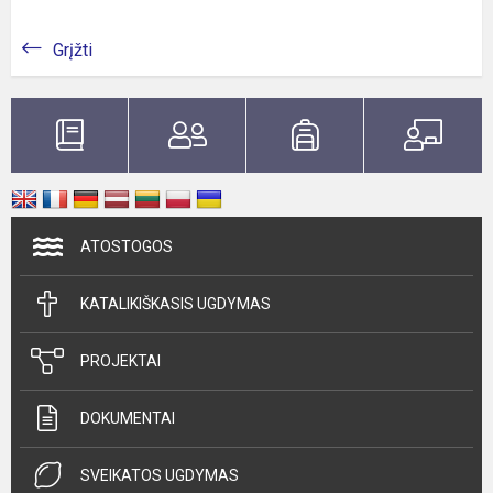
Grįžti
ATOSTOGOS
KATALIKIŠKASIS UGDYMAS
PROJEKTAI
DOKUMENTAI
SVEIKATOS UGDYMAS