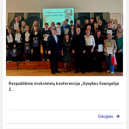
Respublikinė moksleivių konferencija „Gyvybės Evangelija
2...
Daugiau