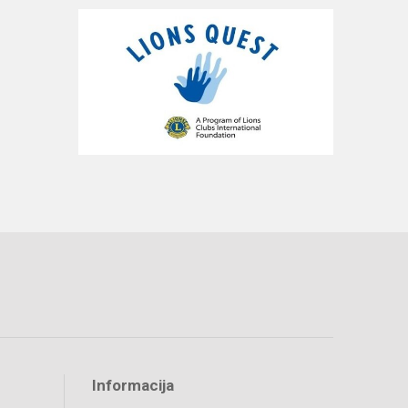
Informacija