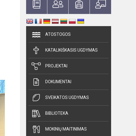
ATOSTOGOS
KATALIKIŠKASIS UGDYMAS
PROJEKTAI
DOKUMENTAI
SVEIKATOS UGDYMAS
BIBLIOTEKA
MOKINIŲ MAITINIMAS