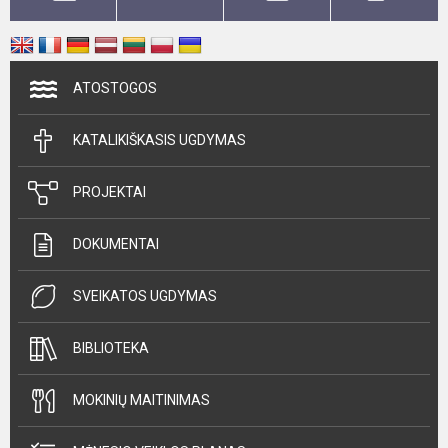
ATOSTOGOS
KATALIKIŠKASIS UGDYMAS
PROJEKTAI
DOKUMENTAI
SVEIKATOS UGDYMAS
BIBLIOTEKA
MOKINIŲ MAITINIMAS