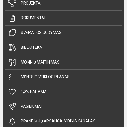
PROJEKTAI
DOKUMENTAI
SVEIKATOS UGDYMAS
BIBLIOTEKA
MOKINIŲ MAITINIMAS
MĖNESIO VEIKLOS PLANAS
1,2% PARAMA
PASIEKIMAI
PRANEŠĖJŲ APSAUGA. VIDINIS KANALAS