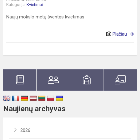
Kategorija:
Kvietimai
Naujų mokslo metų šventės kvietimas
Plačiau
Naujienų archyvas
2026