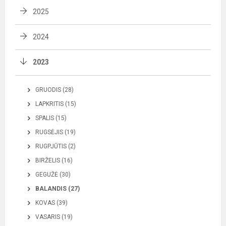
2025
2024
2023
GRUODIS (28)
LAPKRITIS (15)
SPALIS (15)
RUGSĖJIS (19)
RUGPJŪTIS (2)
BIRŽELIS (16)
GEGUŽĖ (30)
BALANDIS (27)
KOVAS (39)
VASARIS (19)