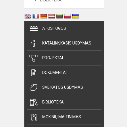
BIBLIOTEKA
ATOSTOGOS
KATALIKIŠKASIS UGDYMAS
PROJEKTAI
DOKUMENTAI
SVEIKATOS UGDYMAS
BIBLIOTEKA
MOKINIŲ MAITINIMAS