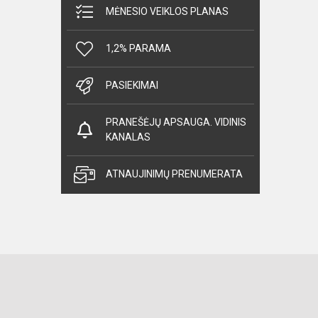
MĖNESIO VEIKLOS PLANAS
1,2% PARAMA
PASIEKIMAI
PRANEŠĖJŲ APSAUGA. VIDINIS
KANALAS
ATNAUJINIMŲ PRENUMERATA