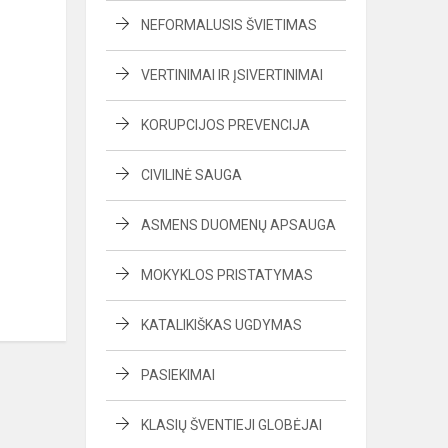
NEFORMALUSIS ŠVIETIMAS
VERTINIMAI IR ĮSIVERTINIMAI
KORUPCIJOS PREVENCIJA
CIVILINĖ SAUGA
ASMENS DUOMENŲ APSAUGA
MOKYKLOS PRISTATYMAS
KATALIKIŠKAS UGDYMAS
PASIEKIMAI
KLASIŲ ŠVENTIEJI GLOBĖJAI