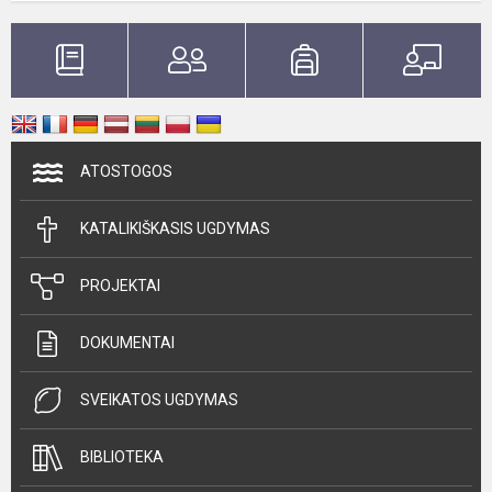
ATOSTOGOS
KATALIKIŠKASIS UGDYMAS
PROJEKTAI
DOKUMENTAI
SVEIKATOS UGDYMAS
BIBLIOTEKA