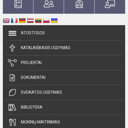
ATOSTOGOS
KATALIKIŠKASIS UGDYMAS
PROJEKTAI
DOKUMENTAI
SVEIKATOS UGDYMAS
BIBLIOTEKA
MOKINIŲ MAITINIMAS