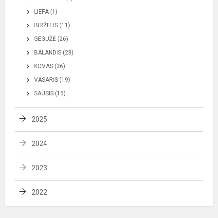
LIEPA (1)
BIRŽELIS (11)
GEGUŽĖ (26)
BALANDIS (28)
KOVAS (36)
VASARIS (19)
SAUSIS (15)
2025
2024
2023
2022