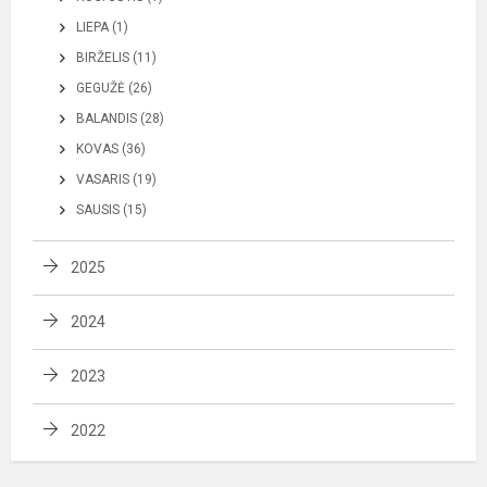
LIEPA (1)
BIRŽELIS (11)
GEGUŽĖ (26)
BALANDIS (28)
KOVAS (36)
VASARIS (19)
SAUSIS (15)
2025
2024
2023
2022