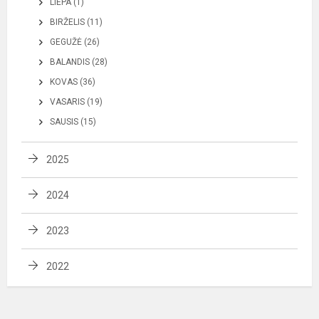
LIEPA (1)
BIRŽELIS (11)
GEGUŽĖ (26)
BALANDIS (28)
KOVAS (36)
VASARIS (19)
SAUSIS (15)
2025
2024
2023
2022