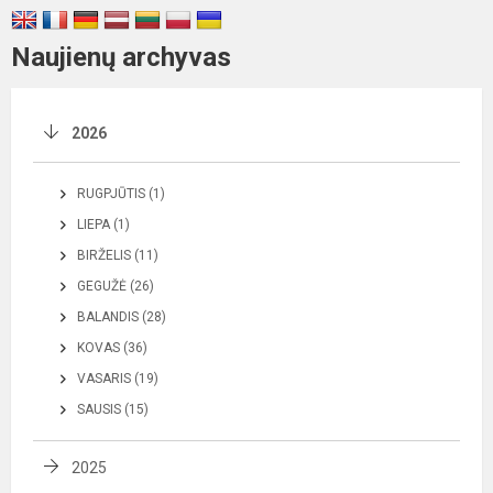
Naujienų archyvas
2026
RUGPJŪTIS (1)
LIEPA (1)
BIRŽELIS (11)
GEGUŽĖ (26)
BALANDIS (28)
KOVAS (36)
VASARIS (19)
SAUSIS (15)
2025