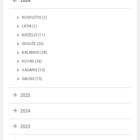
2026
RUGPJŪTIS (1)
LIEPA (1)
BIRŽELIS (11)
GEGUŽĖ (26)
BALANDIS (28)
KOVAS (36)
VASARIS (19)
SAUSIS (15)
2025
2024
2023