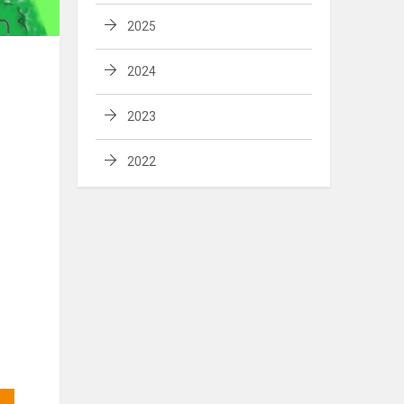
2025
2024
2023
2022