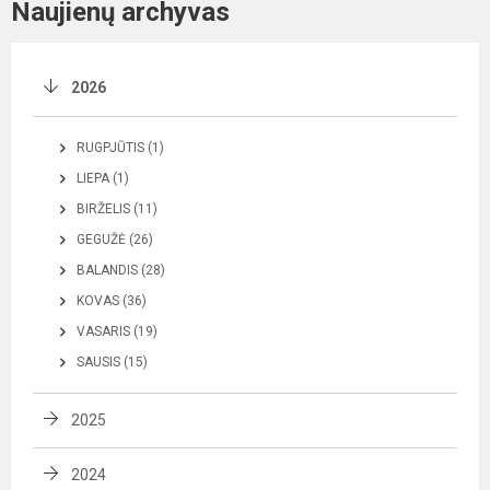
Naujienų archyvas
2026
RUGPJŪTIS (1)
LIEPA (1)
BIRŽELIS (11)
GEGUŽĖ (26)
BALANDIS (28)
KOVAS (36)
VASARIS (19)
SAUSIS (15)
2025
2024