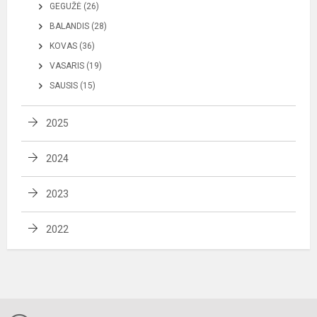
GEGUŽĖ (26)
BALANDIS (28)
KOVAS (36)
VASARIS (19)
SAUSIS (15)
2025
2024
2023
2022