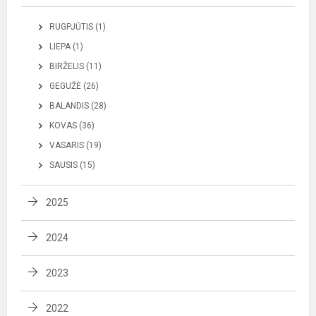
RUGPJŪTIS (1)
LIEPA (1)
BIRŽELIS (11)
GEGUŽĖ (26)
BALANDIS (28)
KOVAS (36)
VASARIS (19)
SAUSIS (15)
2025
2024
2023
2022