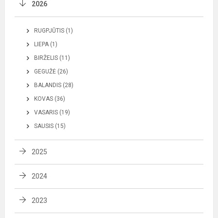
2026
RUGPJŪTIS (1)
LIEPA (1)
BIRŽELIS (11)
GEGUŽĖ (26)
BALANDIS (28)
KOVAS (36)
VASARIS (19)
SAUSIS (15)
2025
2024
2023