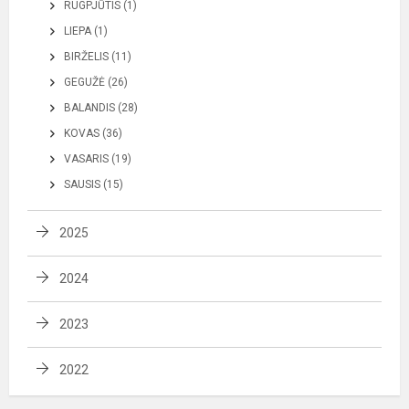
RUGPJŪTIS (1)
LIEPA (1)
BIRŽELIS (11)
GEGUŽĖ (26)
BALANDIS (28)
KOVAS (36)
VASARIS (19)
SAUSIS (15)
2025
2024
2023
2022