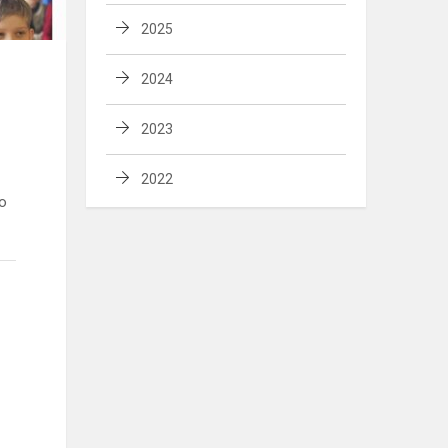
2025
2024
2023
2022
jo