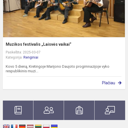
Muzikos festivalis „Laisvės vaikai”
Paskelbta: 2025-03-07
Kategorija:
Renginiai
Kovo 5 dieną, Kretingoje Marijono Daujoto progimnazijoje vyko
respublikinis muzi...
Plačiau