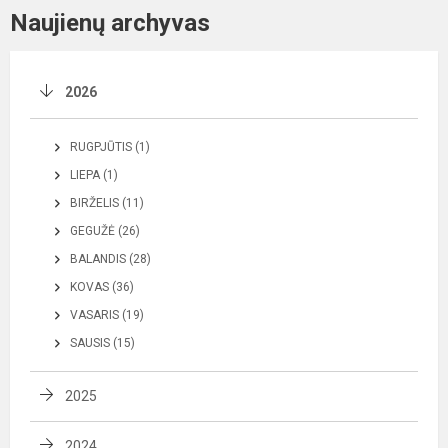
Naujienų archyvas
2026
RUGPJŪTIS (1)
LIEPA (1)
BIRŽELIS (11)
GEGUŽĖ (26)
BALANDIS (28)
KOVAS (36)
VASARIS (19)
SAUSIS (15)
2025
2024