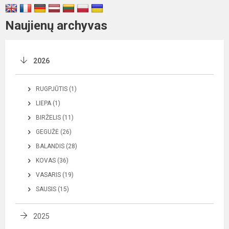
Naujienų archyvas
2026
RUGPJŪTIS (1)
LIEPA (1)
BIRŽELIS (11)
GEGUŽĖ (26)
BALANDIS (28)
KOVAS (36)
VASARIS (19)
SAUSIS (15)
2025