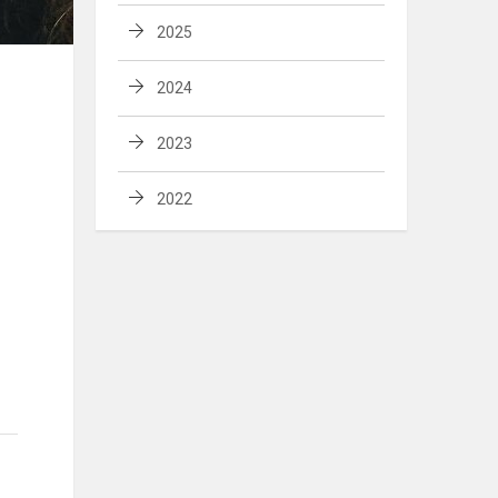
2025
2024
2023
2022