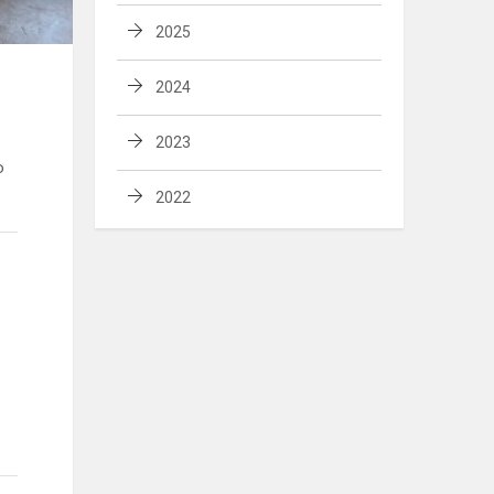
2025
2024
2023
o
2022