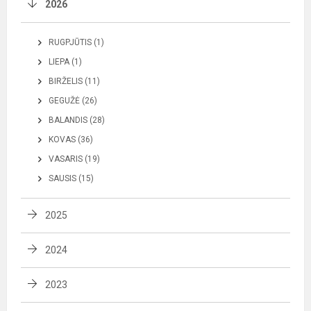
2026
RUGPJŪTIS (1)
LIEPA (1)
BIRŽELIS (11)
GEGUŽĖ (26)
BALANDIS (28)
KOVAS (36)
VASARIS (19)
SAUSIS (15)
2025
2024
2023