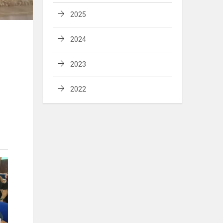
2025
2024
2023
2022