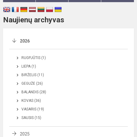
Naujienų archyvas
2026
RUGPJŪTIS (1)
LIEPA (1)
BIRŽELIS (11)
GEGUŽĖ (26)
BALANDIS (28)
KOVAS (36)
VASARIS (19)
SAUSIS (15)
2025