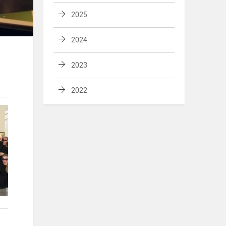
2025
2024
2023
2022