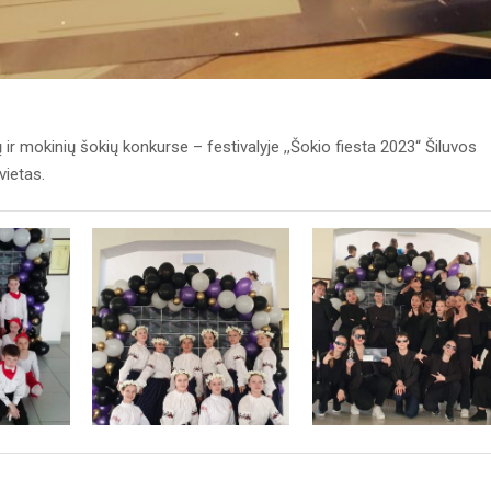
ir mokinių šokių konkurse – festivalyje ,,Šokio fiesta 2023“ Šiluvos
vietas.