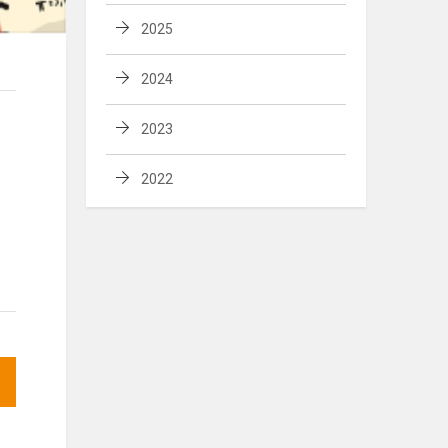
2025
2024
2023
2022