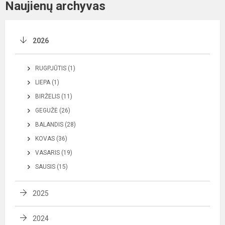
Naujienų archyvas
2026
RUGPJŪTIS (1)
LIEPA (1)
BIRŽELIS (11)
GEGUŽĖ (26)
BALANDIS (28)
KOVAS (36)
VASARIS (19)
SAUSIS (15)
2025
2024