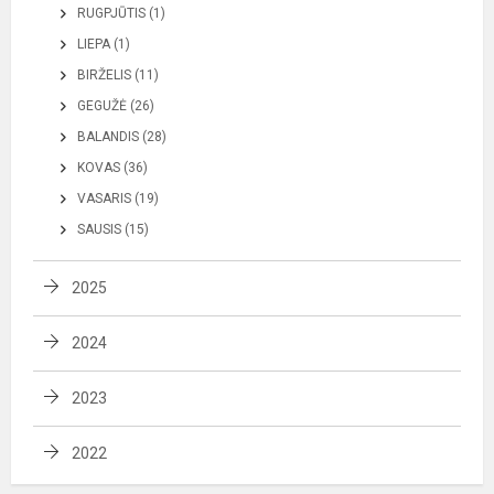
RUGPJŪTIS (1)
LIEPA (1)
BIRŽELIS (11)
GEGUŽĖ (26)
BALANDIS (28)
KOVAS (36)
VASARIS (19)
SAUSIS (15)
2025
2024
2023
2022