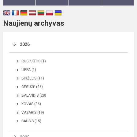
Naujienų archyvas
2026
RUGPJŪTIS (1)
LIEPA (1)
BIRŽELIS (11)
GEGUŽĖ (26)
BALANDIS (28)
KOVAS (36)
VASARIS (19)
SAUSIS (15)