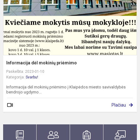
Informacija dėl mokinių priėmimo
Paskelbta: 2023-01-10
Kategorija:
Svarbu!
Informacija dėl mokinių priėmimo į Klaipėdos miesto savivaldybės
bendrojo ugdymo...
Plačiau