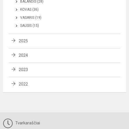
BALANDIS (28)
KOVAS (36)
VASARIS (19)
SAUSIS (15)
2025
2024
2023
2022
Tvarkaraščiai