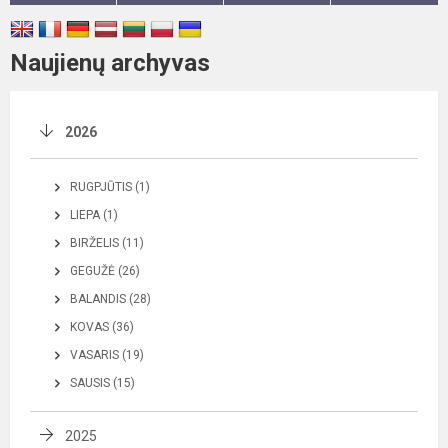
Naujienų archyvas
2026
RUGPJŪTIS (1)
LIEPA (1)
BIRŽELIS (11)
GEGUŽĖ (26)
BALANDIS (28)
KOVAS (36)
VASARIS (19)
SAUSIS (15)
2025