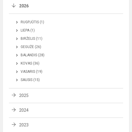
2026
RUGPJŪTIS (1)
LIEPA (1)
BIRŽELIS (11)
GEGUŽĖ (26)
BALANDIS (28)
KOVAS (36)
VASARIS (19)
SAUSIS (15)
2025
2024
2023