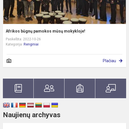
Afrikos būgnų pamokos mūsų mokykloje!
Paskelbta: 2022-10-26
Kategorija:
Renginiai
Plačiau
Naujienų archyvas