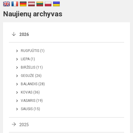
Naujienų archyvas
2026
RUGPJŪTIS (1)
LIEPA (1)
BIRŽELIS (11)
GEGUŽĖ (26)
BALANDIS (28)
KOVAS (36)
VASARIS (19)
SAUSIS (15)
2025