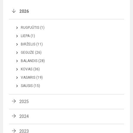
2026
RUGPJŪTIS (1)
LIEPA (1)
BIRŽELIS (11)
GEGUŽĖ (26)
BALANDIS (28)
KOVAS (36)
VASARIS (19)
SAUSIS (15)
2025
2024
2023