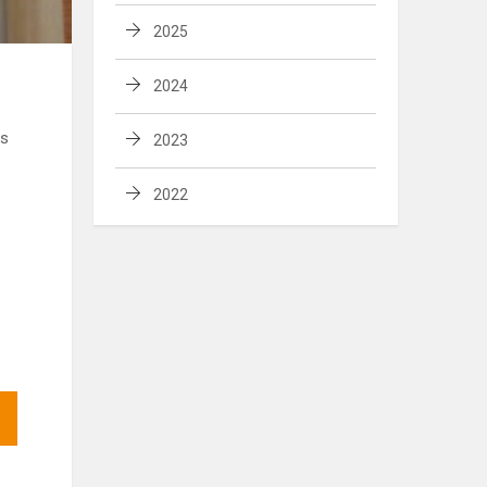
2025
2024
as
2023
2022