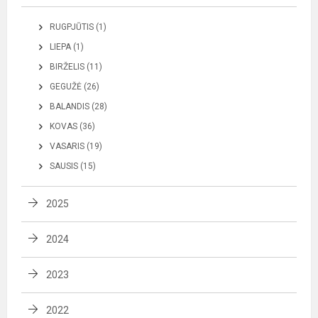
RUGPJŪTIS (1)
LIEPA (1)
BIRŽELIS (11)
GEGUŽĖ (26)
BALANDIS (28)
KOVAS (36)
VASARIS (19)
SAUSIS (15)
2025
2024
2023
2022