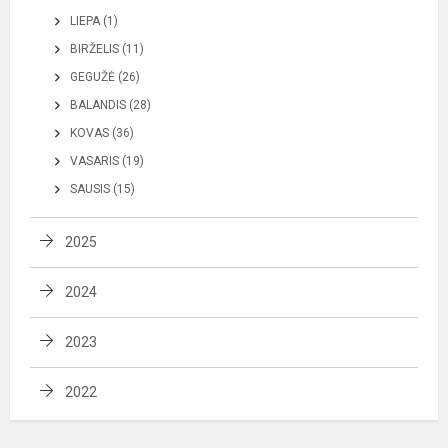
LIEPA (1)
BIRŽELIS (11)
GEGUŽĖ (26)
BALANDIS (28)
KOVAS (36)
VASARIS (19)
SAUSIS (15)
2025
2024
2023
2022