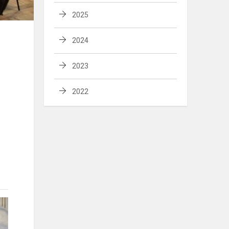
2025
2024
2023
2022